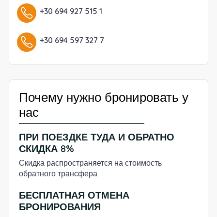
+30 694 927 515 1
+30 694 597 327 7
Почему нужно бронировать у
нас
ПРИ ПОЕЗДКЕ ТУДА И ОБРАТНО
СКИДКА 8%
Скидка распространяется на стоимость
обратного трансфера.
БЕСПЛАТНАЯ ОТМЕНА
БРОНИРОВАНИЯ