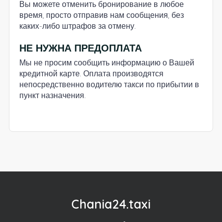
Вы можете отменить бронирование в любое
время, просто отправив нам сообщения, без
каких-либо штрафов за отмену.
НЕ НУЖНА ПРЕДОПЛАТА
Мы не просим сообщить информацию о Вашей
кредитной карте. Оплата производятся
непосредственно водителю такси по прибытии в
пункт назначения.
Chania24.taxi