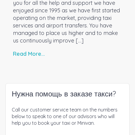
you for all the help and support we have
enjoyed since 1995 as we have first started
operating on the market, providing taxi
services and airport transfers. You have
managed to place us higher and to make
us continuously improve […]
Read More...
Нужна помощь в заказе такси?
Call our customer service team on the numbers
below to speak to one of our advisors who will
help you to book your taxi or Minivan.