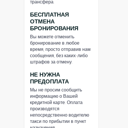
трансфера.
БЕСПЛАТНАЯ
ОТМЕНА
БРОНИРОВАНИЯ
Вы можете отменить
бронирование в любое
время, просто отправив нам
сообщения, без каких-либо
штрафов за отмену.
НЕ НУЖНА
ПРЕДОПЛАТА
Мы не просим сообщить
информацию о Вашей
кредитной карте. Оплата
производятся
непосредственно водителю
такси по прибытии в пункт
назначения.