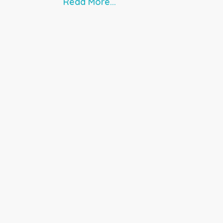
Read More...