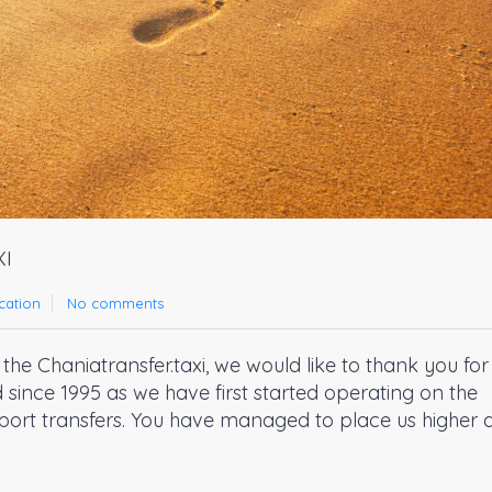
I
cation
No comments
the Chaniatransfer.taxi, we would like to thank you for 
since 1995 as we have first started operating on the
rport transfers. You have managed to place us higher 