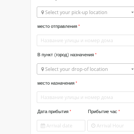
 Select your pick-up location
место отправления
*
В пункт (город) назначения
*
 Select your drop-of location
место назначения
*
Дата прибытия
*
Прибытие час
*