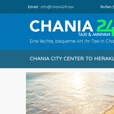
Email :
info@chania24.taxi
Rufen S
Eine leichte, bequeme Art Ihr Taxi in Ch
CHANIA CITY CENTER TO HERAK