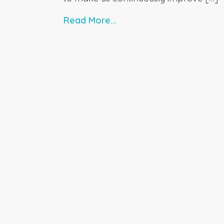
Read More...