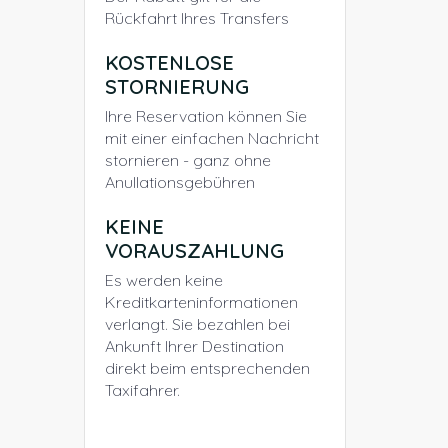
Rückfahrt Ihres Transfers
KOSTENLOSE
STORNIERUNG
Ihre Reservation können Sie
mit einer einfachen Nachricht
stornieren - ganz ohne
Anullationsgebühren
KEINE
VORAUSZAHLUNG
Es werden keine
Kreditkarteninformationen
verlangt. Sie bezahlen bei
Ankunft Ihrer Destination
direkt beim entsprechenden
Taxifahrer.