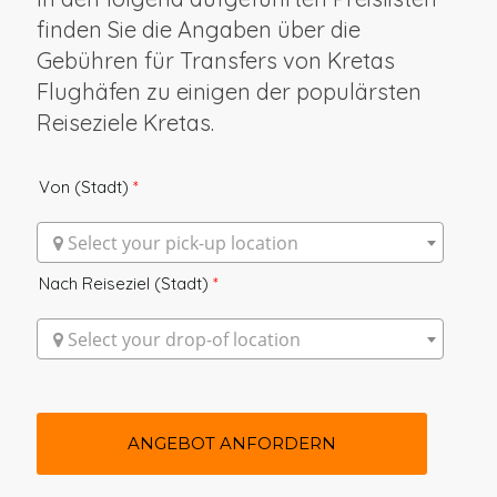
finden Sie die Angaben über die
Gebühren für Transfers von Kretas
Flughäfen zu einigen der populärsten
Reiseziele Kretas.
Von (Stadt)
*
 Select your pick-up location
Nach Reiseziel (Stadt)
*
 Select your drop-of location