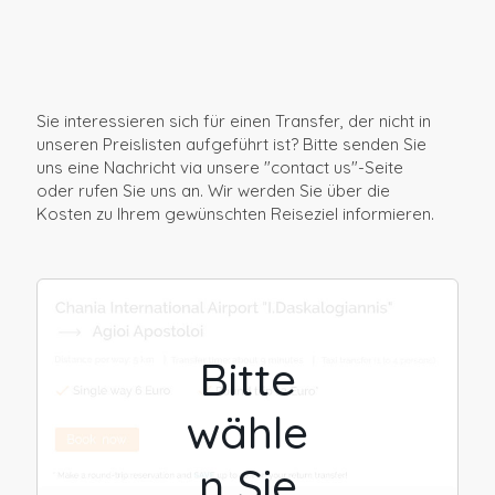
Sie interessieren sich für einen Transfer, der nicht in
unseren Preislisten aufgeführt ist? Bitte senden Sie
uns eine Nachricht via unsere "contact us"-Seite
oder rufen Sie uns an. Wir werden Sie über die
Kosten zu Ihrem gewünschten Reiseziel informieren.
Bitte
wähle
n Sie