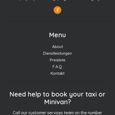
Menu
About
Dienstleistungen
Preisliste
F.A.Q.
Kontakt
Need help to book your taxi or
Minivan?
Call our customer services team on the number