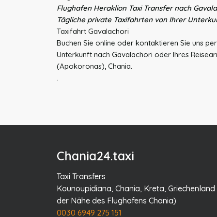
Flughafen Heraklion Taxi Transfer nach Gavala
Tägliche private Taxifahrten von Ihrer Unterk
Taxifahrt Gavalachori
Buchen Sie online oder kontaktieren Sie uns per 
Unterkunft nach Gavalachori oder Ihres Reisea
(Apokoronas), Chania.
.
Chania24.taxi
Taxi Transfers
Kounoupidiana, Chania, Kreta, Griechenland 
der Nähe des Flughafens Chania)
0030 6949 275 151