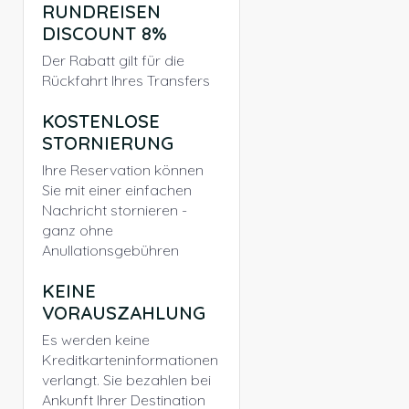
RUNDREISEN
DISCOUNT 8%
Der Rabatt gilt für die
Rückfahrt Ihres Transfers
KOSTENLOSE
STORNIERUNG
Ihre Reservation können
Sie mit einer einfachen
Nachricht stornieren -
ganz ohne
Anullationsgebühren
KEINE
VORAUSZAHLUNG
Es werden keine
Kreditkarteninformationen
verlangt. Sie bezahlen bei
Ankunft Ihrer Destination