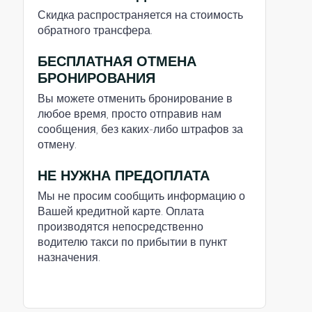
Скидка распространяется на стоимость
обратного трансфера.
БЕСПЛАТНАЯ ОТМЕНА
БРОНИРОВАНИЯ
Вы можете отменить бронирование в
любое время, просто отправив нам
сообщения, без каких-либо штрафов за
отмену.
НЕ НУЖНА ПРЕДОПЛАТА
Мы не просим сообщить информацию о
Вашей кредитной карте. Оплата
производятся непосредственно
водителю такси по прибытии в пункт
назначения.