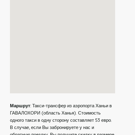
Маршрут:
Такси-трансфер из аэропорта Ханьи в
ГАВАЛОХОРИ (область Ханья). Стоимость
одного такси в одну сторону составляет 53 евро.
В случае, если Вы забронируете у нас и
обратную поездку, Вы получите скидку в размере