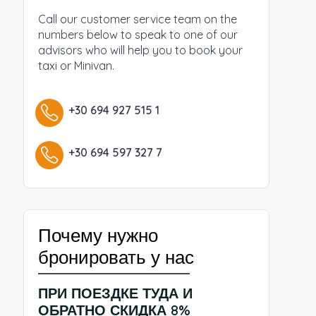
Call our customer service team on the
numbers below to speak to one of our
advisors who will help you to book your
taxi or Minivan.
+30 694 927 515 1
+30 694 597 327 7
Почему нужно
бронировать у нас
ПРИ ПОЕЗДКЕ ТУДА И
ОБРАТНО СКИДКА 8%