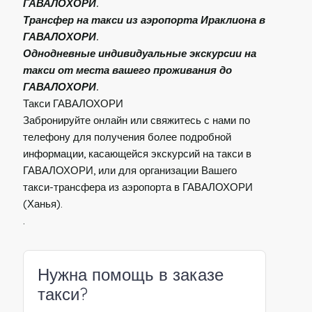
ГАВАЛОХОРИ.
Трансфер на такси из аэропорта Ираклиона в
ГАВАЛОХОРИ.
Однодневные индивидуальные экскурсии на
такси от места вашего проживания до
ГАВАЛОХОРИ.
Такси ГАВАЛОХОРИ
Забронируйте онлайн или свяжитесь с нами по
телефону для получения более подробной
информации, касающейся экскурсий на такси в
ГАВАЛОХОРИ, или для организации Вашего
такси-трансфера из аэропорта в ГАВАЛОХОРИ
(Ханья).
.
Нужна помощь в заказе
такси?