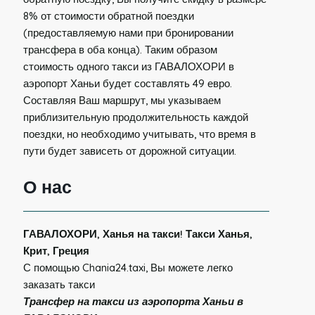
8% от стоимости обратной поездки
(предоставляемую нами при бронировании
трансфера в оба конца). Таким образом
стоимость одного такси из ГАВАЛОХОРИ в
аэропорт Ханьи будет составлять 49 евро.
Составляя Ваш маршрут, мы указываем
приблизительную продолжительность каждой
поездки, но необходимо учитывать, что время в
пути будет зависеть от дорожной ситуации.
О нас
ГАВАЛОХОРИ, Ханья на такси! Такси Ханья,
Крит, Греция
С помощью Chania24.taxi, Вы можете легко
заказать такси
Трансфер на такси из аэропорта Ханьи в