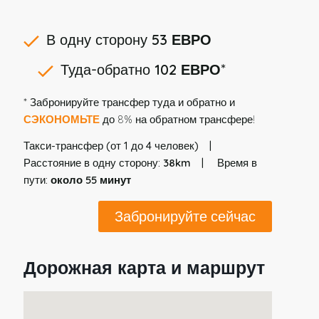
В одну сторону
53 ЕВРО
Туда-обратно
102 ЕВРО
*
* Забронируйте трансфер туда и обратно и
СЭКОНОМЬТЕ
до 8% на обратном трансфере!
Такси-трансфер (от 1 до 4 человек)
Расстояние в одну сторону:
38km
Время в
пути:
около 55 минут
Забронируйте сейчас
Дорожная карта и маршрут