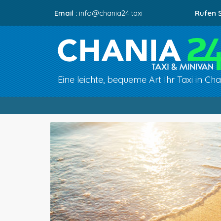
Email :
info@chania24.taxi
Rufen S
Eine leichte, bequeme Art Ihr Taxi in Ch