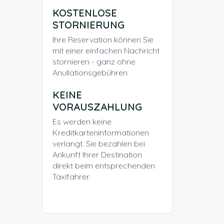
KOSTENLOSE
STORNIERUNG
Ihre Reservation können Sie
mit einer einfachen Nachricht
stornieren - ganz ohne
Anullationsgebühren
KEINE
VORAUSZAHLUNG
Es werden keine
Kreditkarteninformationen
verlangt. Sie bezahlen bei
Ankunft Ihrer Destination
direkt beim entsprechenden
Taxifahrer.