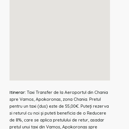
Itinerar:
Taxi Transfer de la Aeroportul din Chania
spre Vamos, Apokoronas, zona Chania. Pretul
pentru un taxi (dus) este de 55,00€. Puteți rezerva
si returul cu noi și puteti beneficia de o Reducere
de 8%, care se aplica pretulului de retur, asadar
pretul unui taxi din Vamos, Apokoronas spre