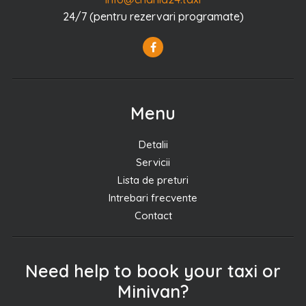
24/7 (pentru rezervari programate)
Menu
Detalii
Servicii
Lista de preturi
Intrebari frecvente
Contact
Need help to book your taxi or
Minivan?