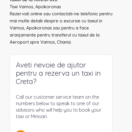
Taxi Vamos, Apokoronas
Rezervati online sau contactati-ne telefonic pentru
mai multe detalii despre o excursie cu taxiul in
Vamos, Apokoronas sau pentru a face
aranjamente pentru transferul cu taxiul de la
Aeroport spre Vamos, Chania.
Aveti nevoie de ajutor
pentru a rezerva un taxi in
Creta?
Call our customer service team on the
numbers below to speak to one of our
advisors who will help you to book your
taxi or Minivan.