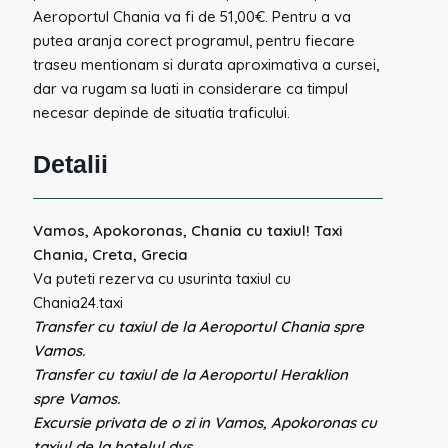
Aeroportul Chania va fi de 51,00€. Pentru a va
putea aranja corect programul, pentru fiecare
traseu mentionam si durata aproximativa a cursei,
dar va rugam sa luati in considerare ca timpul
necesar depinde de situatia traficului.
Detalii
Vamos, Apokoronas, Chania cu taxiul! Taxi
Chania, Creta, Grecia
Va puteti rezerva cu usurinta taxiul cu
Chania24.taxi
Transfer cu taxiul de la Aeroportul Chania spre
Vamos.
Transfer cu taxiul de la Aeroportul Heraklion
spre Vamos.
Excursie privata de o zi in Vamos, Apokoronas cu
taxiul de la hotelul dvs.