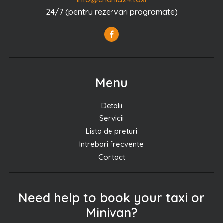
24/7 (pentru rezervari programate)
Menu
Detalii
Servicii
Lista de preturi
Intrebari frecvente
Contact
Need help to book your taxi or
Minivan?