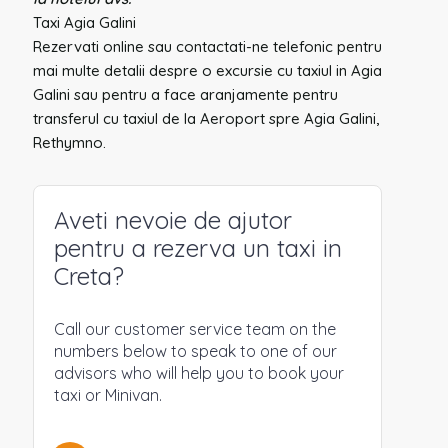
Taxi Agia Galini
Rezervati online sau contactati-ne telefonic pentru
mai multe detalii despre o excursie cu taxiul in Agia
Galini sau pentru a face aranjamente pentru
transferul cu taxiul de la Aeroport spre Agia Galini,
Rethymno.
Aveti nevoie de ajutor
pentru a rezerva un taxi in
Creta?
Call our customer service team on the
numbers below to speak to one of our
advisors who will help you to book your
taxi or Minivan.