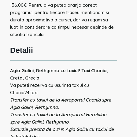
136,00€. Pentru a va putea aranja corect
programul, pentru fiecare traseu mentionam si
durata aproximativa a cursei, dar va rugam sa
luati in considerare ca timpul necesar depinde de
situatia traficului.
Detalii
Agia Galini, Rethymno cu taxiul! Taxi Chania,
Creta, Grecia
Va puteti rezerva cu usurinta taxiul cu
Chania24.taxi
Transfer cu taxiul de la Aeroportul Chania spre
Agia Galini, Rethymno.
Transfer cu taxiul de la Aeroportul Heraklion
spre Agia Galini, Rethymno.
Excursie privata de o zi in Agia Galini cu taxiul de
la hotelul dvs.