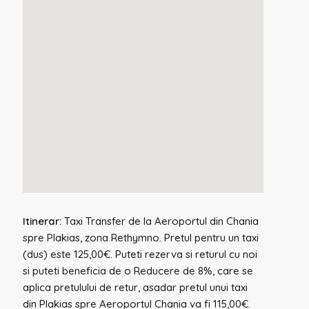
Itinerar:
Taxi Transfer de la Aeroportul din Chania
spre Plakias, zona Rethymno. Pretul pentru un taxi
(dus) este 125,00€. Puteti rezerva si returul cu noi
si puteti beneficia de o Reducere de 8%, care se
aplica pretulului de retur, asadar pretul unui taxi
din Plakias spre Aeroportul Chania va fi 115,00€.