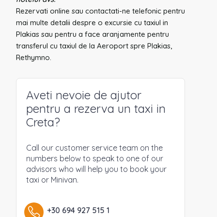
Rezervati online sau contactati-ne telefonic pentru
mai multe detalii despre o excursie cu taxiul in
Plakias sau pentru a face aranjamente pentru
transferul cu taxiul de la Aeroport spre Plakias,
Rethymno.
Aveti nevoie de ajutor
pentru a rezerva un taxi in
Creta?
Call our customer service team on the
numbers below to speak to one of our
advisors who will help you to book your
taxi or Minivan.
+30 694 927 515 1