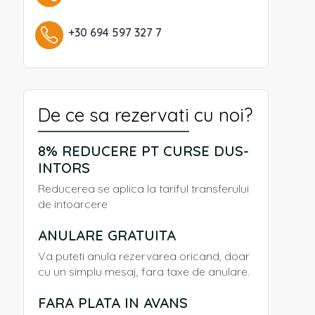
+30 694 597 327 7
De ce sa rezervati cu noi?
8% REDUCERE PT CURSE DUS-
INTORS
Reducerea se aplica la tariful transferului
de intoarcere
ANULARE GRATUITA
Va puteti anula rezervarea oricand, doar
cu un simplu mesaj, fara taxe de anulare.
FARA PLATA IN AVANS