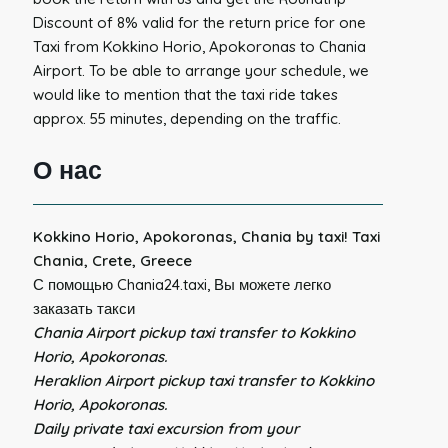
Discount of 8% valid for the return price for one
Taxi from Kokkino Horio, Apokoronas to Chania
Airport. To be able to arrange your schedule, we
would like to mention that the taxi ride takes
approx. 55 minutes, depending on the traffic.
О нас
Kokkino Horio, Apokoronas, Chania by taxi! Taxi
Chania, Crete, Greece
С помощью Chania24.taxi, Вы можете легко
заказать такси
Chania Airport pickup taxi transfer to Kokkino
Horio, Apokoronas.
Heraklion Airport pickup taxi transfer to Kokkino
Horio, Apokoronas.
Daily private taxi excursion from your