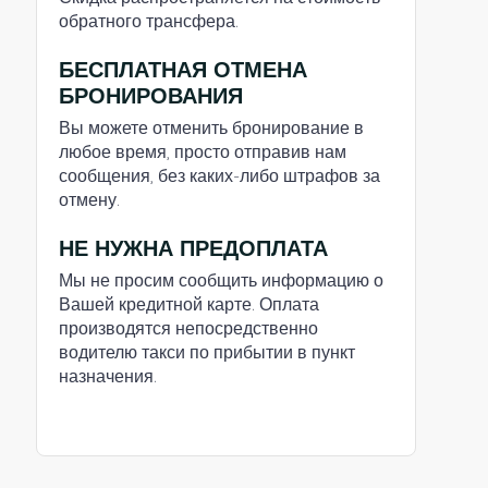
обратного трансфера.
БЕСПЛАТНАЯ ОТМЕНА
БРОНИРОВАНИЯ
Вы можете отменить бронирование в
любое время, просто отправив нам
сообщения, без каких-либо штрафов за
отмену.
НЕ НУЖНА ПРЕДОПЛАТА
Мы не просим сообщить информацию о
Вашей кредитной карте. Оплата
производятся непосредственно
водителю такси по прибытии в пункт
назначения.