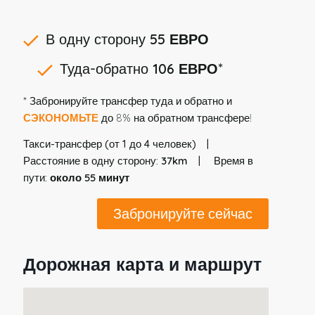
В одну сторону
55 ЕВРО
Туда-обратно
106 ЕВРО
*
* Забронируйте трансфер туда и обратно и
СЭКОНОМЬТЕ
до 8% на обратном трансфере!
Такси-трансфер (от 1 до 4 человек)
Расстояние в одну сторону:
37km
Время в
пути:
около 55 минут
Забронируйте сейчас
Дорожная карта и маршрут