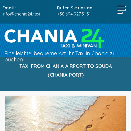
Email :
Rufen Sie uns an:
info@chania24.taxi
+30.694.927.51.51
Eine leichte, bequeme Art Ihr Taxi in Chania zu
buchen!
TAXI FROM CHANIA AIRPORT TO SOUDA
(CHANIA PORT)