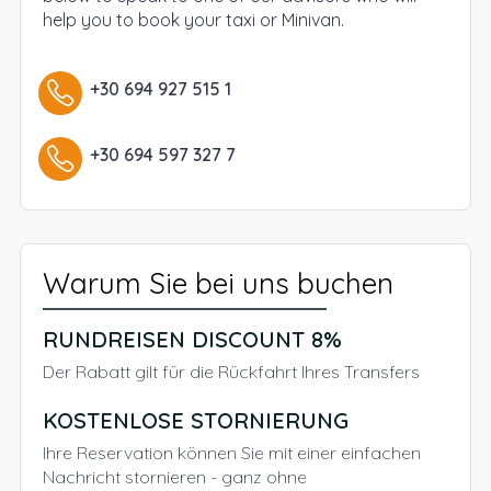
help you to book your taxi or Minivan.
+30 694 927 515 1
+30 694 597 327 7
Warum Sie bei uns buchen
RUNDREISEN DISCOUNT 8%
Der Rabatt gilt für die Rückfahrt Ihres Transfers
KOSTENLOSE STORNIERUNG
Ihre Reservation können Sie mit einer einfachen
Nachricht stornieren - ganz ohne